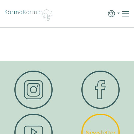
Newsletter