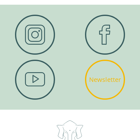
Newsletter